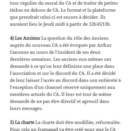
tour régulier du moral du CA et de traiter de petites
tâches en dehors de CA. Le format et la plateforme
que prendrait celui-ci est encore à décider. Ils
auraient lieu le Jeudi midi à partir de 12h45/13h.
4) Les Anciens
La question du rôle des Anciens
auprès du nouveau CA a été évoquée par Arthur
Canonne au cours de l’incident de ses deux
dernières semaines. Les anciens eux-mêmes ont
demandé à ce qu’on leur définisse une place dans
l’association et sur le discord du CA. Il a été décidé
de leur laisser l’accès au discord dans son entièreté à
l’exception d’un channel réservé uniquement aux
membres actuels du CA. Il leur est tout de même
demandé de ne pas être directif et agressif dans
leurs messages.
5) La charte
La charte doit être modifiée, reformulée.
Pour cela un framapad va être créé pour que le CA