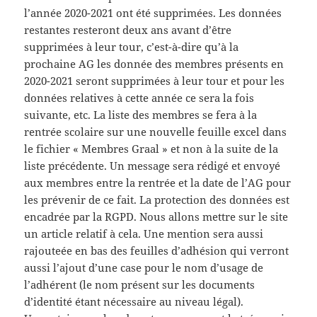
l’année 2020-2021 ont été supprimées. Les données
restantes resteront deux ans avant d’être
supprimées à leur tour, c’est-à-dire qu’à la
prochaine AG les donnée des membres présents en
2020-2021 seront supprimées à leur tour et pour les
données relatives à cette année ce sera la fois
suivante, etc. La liste des membres se fera à la
rentrée scolaire sur une nouvelle feuille excel dans
le fichier « Membres Graal » et non à la suite de la
liste précédente. Un message sera rédigé et envoyé
aux membres entre la rentrée et la date de l’AG pour
les prévenir de ce fait. La protection des données est
encadrée par la RGPD. Nous allons mettre sur le site
un article relatif à cela. Une mention sera aussi
rajouteée en bas des feuilles d’adhésion qui verront
aussi l’ajout d’une case pour le nom d’usage de
l’adhérent (le nom présent sur les documents
d’identité étant nécessaire au niveau légal).