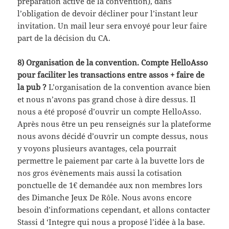
préparation active de la convention), dans
l’obligation de devoir décliner pour l’instant leur
invitation. Un mail leur sera envoyé pour leur faire
part de la décision du CA.
8) Organisation de la convention. Compte HelloAsso
pour faciliter les transactions entre assos + faire de
la pub ?
L’organisation de la convention avance bien
et nous n’avons pas grand chose à dire dessus. Il
nous a été proposé d’ouvrir un compte HelloAsso.
Après nous être un peu renseignés sur la plateforme
nous avons décidé d’ouvrir un compte dessus, nous
y voyons plusieurs avantages, cela pourrait
permettre le paiement par carte à la buvette lors de
nos gros évènements mais aussi la cotisation
ponctuelle de 1€ demandée aux non membres lors
des Dimanche Jeux De Rôle. Nous avons encore
besoin d’informations cependant, et allons contacter
Stassi d ‘Integre qui nous a proposé l’idée à la base.