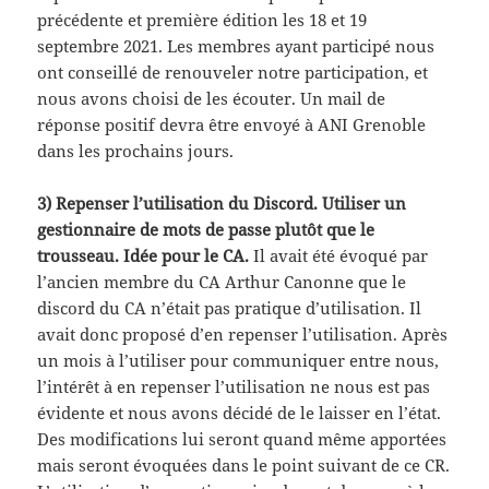
précédente et première édition les 18 et 19
septembre 2021. Les membres ayant participé nous
ont conseillé de renouveler notre participation, et
nous avons choisi de les écouter. Un mail de
réponse positif devra être envoyé à ANI Grenoble
dans les prochains jours.
3) Repenser l’utilisation du Discord. Utiliser un
gestionnaire de mots de passe plutôt que le
trousseau. Idée pour le CA.
Il avait été évoqué par
l’ancien membre du CA Arthur Canonne que le
discord du CA n’était pas pratique d’utilisation. Il
avait donc proposé d’en repenser l’utilisation. Après
un mois à l’utiliser pour communiquer entre nous,
l’intérêt à en repenser l’utilisation ne nous est pas
évidente et nous avons décidé de le laisser en l’état.
Des modifications lui seront quand même apportées
mais seront évoquées dans le point suivant de ce CR.