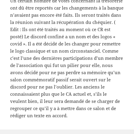
Un certain nombre de votes concernant la trésorerie
ont dû être reportés car les changements à la banque
n’avaient pas encore été faits. Ils seront traités dans
la réunion suivant la récupération du chéquier. (
Edit : Ils ont été traités au moment où ce CR est
posté) Le discord confiné a un nom et des logos «
covid ». Il a été décidé de les changer pour remettre
le logo classique et un nom circonstanciel. Comme
c’est l’une des dernières participations d’un membre
de l’association qui fut un pilier pour elle, nous
avons décidé pour ne pas perdre sa mémoire qu’un
salon commémoratif passif serait ouvert sur le
discord pour ne pas l’oublier. Les anciens le
connaissaient plus que le CA actuel et, s’ils le
veulent bien, il leur sera demandé de se charger de
regrouper ce qu’il y a à mettre dans ce salon et de
rédiger un texte en accord.