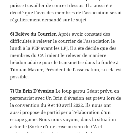
puisse travailler de concert dessus. Il a aussi été
décidé que l’avis des membres de l’association serait
régulièrement demandé sur le sujet.
6) Relève du Courrier.
Après avoir constaté des
difficultés à relever le courrier de l’association le
lundi à la PEP avant les LPJ, il a été décidé que des
membres du CA iraient le relever de manière
hebdomadaire pour le transmettre dans la foulée à
Titouan Mazier, Président de l’association, si cela est
possible.
7) Un Brin D’évasion
Le loup garou Géant prévu en
partenariat avec Un Brin d’évasion est prévu lors de
la convention du 9 et 10 avril 2022. Ils nous ont
aussi proposé de participer à l’élaboration d’un
escape game. Nous nous voyons, dans la situation
actuelle (Sortie d’une crise au sein du CA et