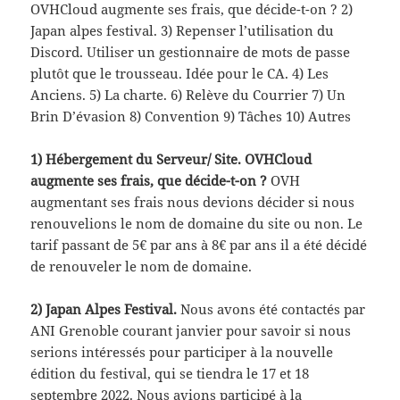
OVHCloud augmente ses frais, que décide-t-on ? 2)
Japan alpes festival. 3) Repenser l’utilisation du
Discord. Utiliser un gestionnaire de mots de passe
plutôt que le trousseau. Idée pour le CA. 4) Les
Anciens. 5) La charte. 6) Relève du Courrier 7) Un
Brin D’évasion 8) Convention 9) Tâches 10) Autres
1) Hébergement du Serveur/ Site. OVHCloud
augmente ses frais, que décide-t-on ?
OVH
augmentant ses frais nous devions décider si nous
renouvelions le nom de domaine du site ou non. Le
tarif passant de 5€ par ans à 8€ par ans il a été décidé
de renouveler le nom de domaine.
2) Japan Alpes Festival.
Nous avons été contactés par
ANI Grenoble courant janvier pour savoir si nous
serions intéressés pour participer à la nouvelle
édition du festival, qui se tiendra le 17 et 18
septembre 2022. Nous avions participé à la