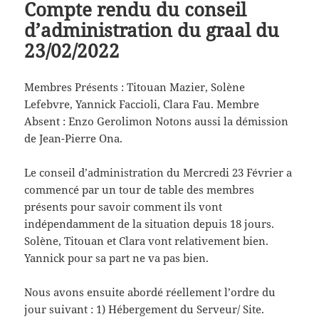
Compte rendu du conseil
d’administration du graal du
23/02/2022
Membres Présents : Titouan Mazier, Solène
Lefebvre, Yannick Faccioli, Clara Fau. Membre
Absent : Enzo Gerolimon Notons aussi la démission
de Jean-Pierre Ona.
Le conseil d’administration du Mercredi 23 Février a
commencé par un tour de table des membres
présents pour savoir comment ils vont
indépendamment de la situation depuis 18 jours.
Solène, Titouan et Clara vont relativement bien.
Yannick pour sa part ne va pas bien.
Nous avons ensuite abordé réellement l’ordre du
jour suivant : 1) Hébergement du Serveur/ Site.