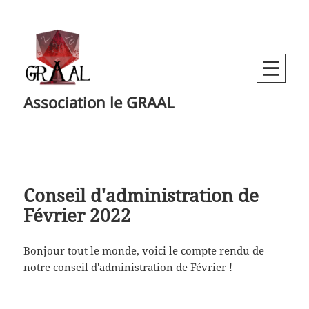
MENU
Association le GRAAL
AND
WIDGETS
Conseil d'administration de
Février 2022
Bonjour tout le monde, voici le compte rendu de
notre conseil d'administration de Février !