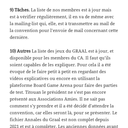
9) Tâches.
La liste de nos membres est à jour mais
est à vérifier régulièrement, il en va de même avec
la mailing-list qui, elle, est à transmettre au mail de
la convention pour l’envoie de mail concernant cette
dernière.
10) Autres
La liste des jeux du GRAAL est à jour, et
disponible pour les membres du CA. Il faut qu’ils
soient capables de les expliquer. Pour cela il a été
évoqué de le faire petit à petit en regardant des
vidéos explicatives ou encore en utilisant la
plateforme Board Game Arena pour faire des parties
de test. Titouan le président ne s’est pas encore
présenté aux Associations Amies. Il ne sait pas
comment s’y prendre et il a été décidé d’attendre la
convention, car elles seront là, pour se présenter. Le
fichier Annales du Graal est non complet depuis
2021 et est à compléter. Les anciennes données avant