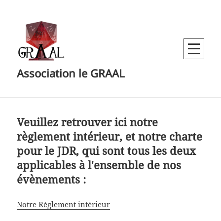
MENU
Association le GRAAL
AND
WIDGETS
Veuillez retrouver ici notre
règlement intérieur, et notre charte
pour le JDR, qui sont tous les deux
applicables à l'ensemble de nos
évènements :
Notre Réglement intérieur