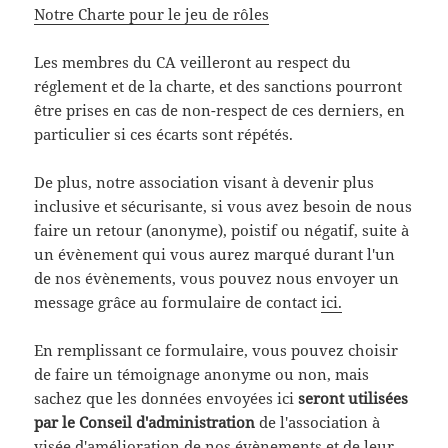
Notre Charte pour le jeu de rôles
Les membres du CA veilleront au respect du
réglement et de la charte, et des sanctions pourront
être prises en cas de non-respect de ces derniers, en
particulier si ces écarts sont répétés.
De plus, notre association visant à devenir plus
inclusive et sécurisante, si vous avez besoin de nous
faire un retour (anonyme), poistif ou négatif, suite à
un évènement qui vous aurez marqué durant l'un
de nos évènements, vous pouvez nous envoyer un
message grâce au formulaire de contact
ici.
En remplissant ce formulaire, vous pouvez choisir
de faire un témoignage anonyme ou non, mais
sachez que les données envoyées ici
seront utilisées
par le Conseil d'administration
de l'association à
visée d'amélioration de nos évènements et de leur