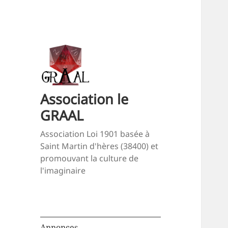
Association le
GRAAL
Association Loi 1901 basée à
Saint Martin d'hères (38400) et
promouvant la culture de
l'imaginaire
Annonces