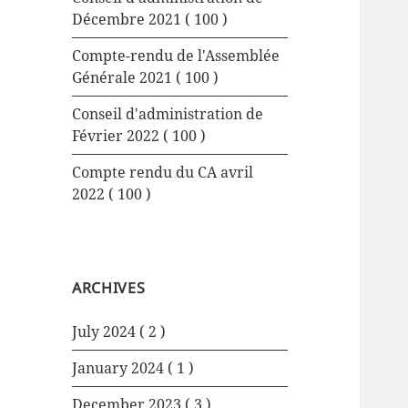
Décembre 2021
( 100 )
Compte-rendu de l'Assemblée
Générale 2021
( 100 )
Conseil d'administration de
Février 2022
( 100 )
Compte rendu du CA avril
2022
( 100 )
ARCHIVES
July 2024
( 2 )
January 2024
( 1 )
December 2023
( 3 )