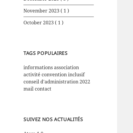
November 2023
( 1 )
October 2023
( 1 )
TAGS POPULAIRES
informations
association
activité
convention
inclusif
conseil d'administration
2022
mail
contact
SUIVEZ NOS ACTUALITÉS