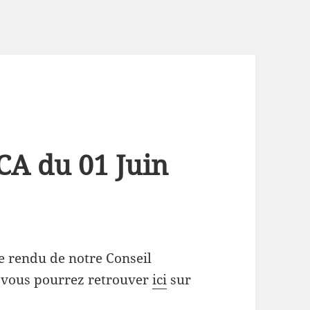
CA du 01 Juin
e rendu de notre Conseil
e vous pourrez retrouver
ici
sur