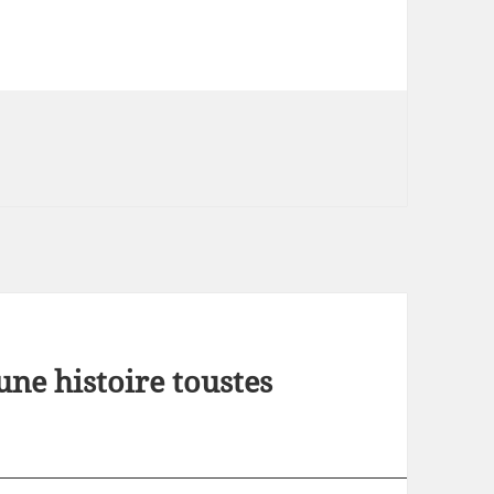
 une histoire toustes