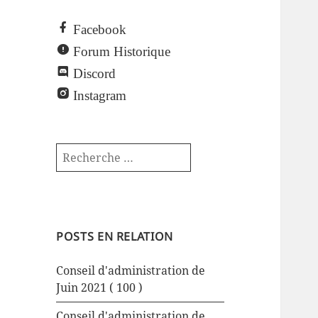
Facebook
Forum Historique
Discord
Instagram
POSTS EN RELATION
Conseil d'administration de
Juin 2021
( 100 )
Conseil d'administration de