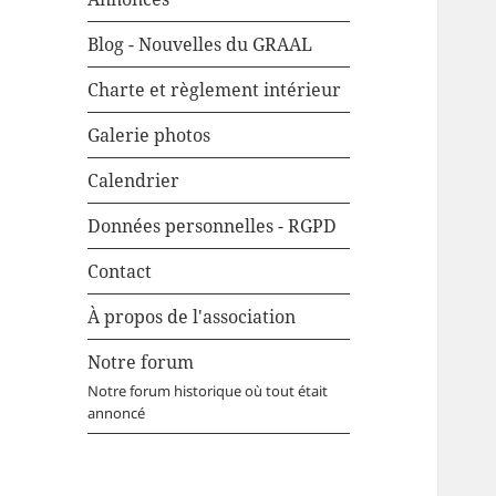
Blog - Nouvelles du GRAAL
Charte et règlement intérieur
Galerie photos
Calendrier
Données personnelles - RGPD
Contact
À propos de l'association
Notre forum
Notre forum historique où tout était
annoncé