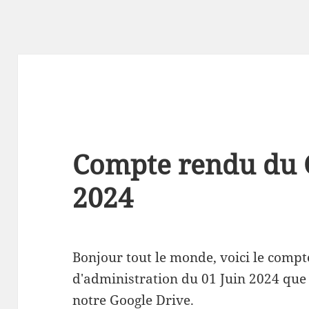
Compte rendu du 
2024
Bonjour tout le monde, voici le compt
d'administration du 01 Juin 2024 qu
notre Google Drive.