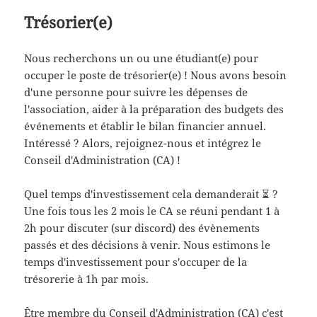
Trésorier(e)
Nous recherchons un ou une étudiant(e) pour
occuper le poste de trésorier(e) ! Nous avons besoin
d'une personne pour suivre les dépenses de
l'association, aider à la préparation des budgets des
événements et établir le bilan financier annuel.
Intéressé ? Alors, rejoignez-nous et intégrez le
Conseil d'Administration (CA) !
Quel temps d'investissement cela demanderait ⏳ ?
Une fois tous les 2 mois le CA se réuni pendant 1 à
2h pour discuter (sur discord) des évènements
passés et des décisions à venir. Nous estimons le
temps d'investissement pour s'occuper de la
trésorerie à 1h par mois.
Être membre du Conseil d'Administration (CA) c'est