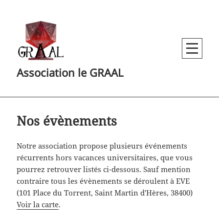
MENU
Association le GRAAL
AND
WIDGETS
Nos évènements
Notre association propose plusieurs événements
récurrents hors vacances universitaires, que vous
pourrez retrouver listés ci-dessous. Sauf mention
contraire tous les évènements se déroulent à EVE
(101 Place du Torrent, Saint Martin d'Hères, 38400)
Voir la carte
.