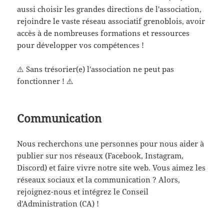
aussi choisir les grandes directions de l'association,
rejoindre le vaste réseau associatif grenoblois, avoir
accès à de nombreuses formations et ressources
pour développer vos compétences !
⚠️ Sans trésorier(e) l'association ne peut pas
fonctionner ! ⚠️
Communication
Nous recherchons une personnes pour nous aider à
publier sur nos réseaux (Facebook, Instagram,
Discord) et faire vivre notre site web. Vous aimez les
réseaux sociaux et la communication ? Alors,
rejoignez-nous et intégrez le Conseil
d'Administration (CA) !