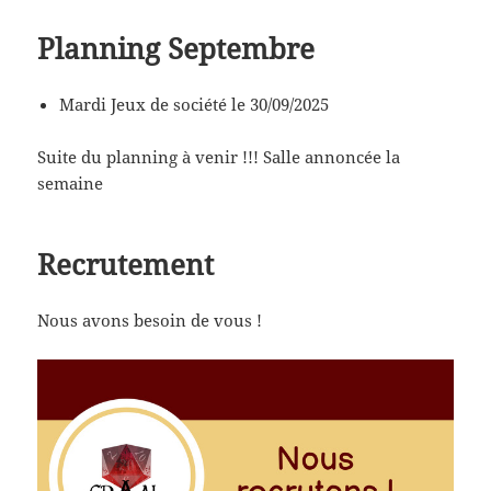
Planning Septembre
Mardi Jeux de société le 30/09/2025
Suite du planning à venir !!! Salle annoncée la
semaine
Recrutement
Nous avons besoin de vous !