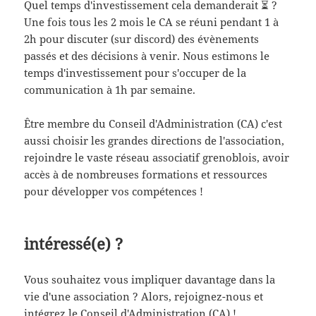
Quel temps d'investissement cela demanderait ⏳ ?
Une fois tous les 2 mois le CA se réuni pendant 1 à
2h pour discuter (sur discord) des évènements
passés et des décisions à venir. Nous estimons le
temps d'investissement pour s'occuper de la
communication à 1h par semaine.
Être membre du Conseil d'Administration (CA) c'est
aussi choisir les grandes directions de l'association,
rejoindre le vaste réseau associatif grenoblois, avoir
accès à de nombreuses formations et ressources
pour développer vos compétences !
intéressé(e) ?
Vous souhaitez vous impliquer davantage dans la
vie d'une association ? Alors, rejoignez-nous et
intégrez le Conseil d'Administration (CA) !